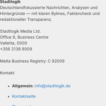
Stadtlogik
Deutschlandfokussierte Nachrichten, Analysen und
Hintergründe — mit klaren Bylines, Faktencheck und
redaktioneller Transparenz.
Stadtlogik Media Ltd.
Office 9, Business Centre
Valletta, 0000
+356 2138 9009
Malta Business Registry: C 92009
Kontakt
Allgemein:
info@stadtlogik.de
Kontaktseite