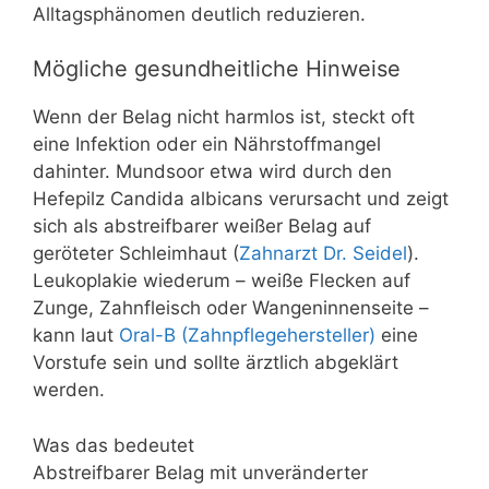
Alltagsphänomen deutlich reduzieren.
Mögliche gesundheitliche Hinweise
Wenn der Belag nicht harmlos ist, steckt oft
eine Infektion oder ein Nährstoffmangel
dahinter. Mundsoor etwa wird durch den
Hefepilz Candida albicans verursacht und zeigt
sich als abstreifbarer weißer Belag auf
geröteter Schleimhaut (
Zahnarzt Dr. Seidel
).
Leukoplakie wiederum – weiße Flecken auf
Zunge, Zahnfleisch oder Wangeninnenseite –
kann laut
Oral-B (Zahnpflegehersteller)
eine
Vorstufe sein und sollte ärztlich abgeklärt
werden.
Was das bedeutet
Abstreifbarer Belag mit unveränderter