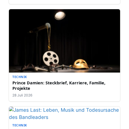
TECHNIK
Prince Damien: Steckbrief, Karriere, Familie,
Projekte
28 Juli 2026
TECHNIK