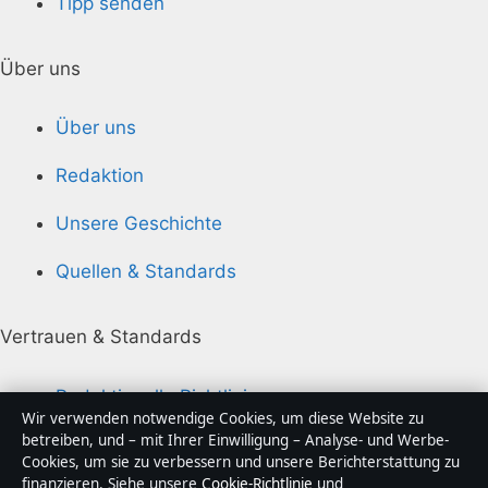
Tipp senden
Über uns
Über uns
Redaktion
Unsere Geschichte
Quellen & Standards
Vertrauen & Standards
Redaktionelle Richtlinien
Wir verwenden notwendige Cookies, um diese Website zu
betreiben, und – mit Ihrer Einwilligung – Analyse- und Werbe-
Berichtigungspolitik
Cookies, um sie zu verbessern und unsere Berichterstattung zu
finanzieren. Siehe unsere
Cookie-Richtlinie
und