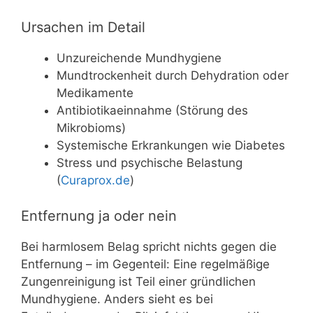
Ursachen im Detail
Unzureichende Mundhygiene
Mundtrockenheit durch Dehydration oder
Medikamente
Antibiotikaeinnahme (Störung des
Mikrobioms)
Systemische Erkrankungen wie Diabetes
Stress und psychische Belastung
(
Curaprox.de
)
Entfernung ja oder nein
Bei harmlosem Belag spricht nichts gegen die
Entfernung – im Gegenteil: Eine regelmäßige
Zungenreinigung ist Teil einer gründlichen
Mundhygiene. Anders sieht es bei