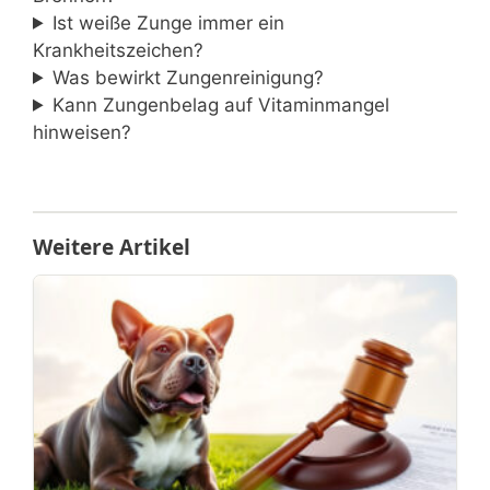
Ist weiße Zunge immer ein
Krankheitszeichen?
Was bewirkt Zungenreinigung?
Kann Zungenbelag auf Vitaminmangel
hinweisen?
Weitere Artikel