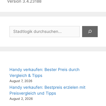
Version 3.4.23188
Suchen
Handy verkaufen: Bester Preis durch
Vergleich & Tipps
August 7, 2026
Handy verkaufen: Bestpreis erzielen mit
Preisvergleich und Tipps
August 2, 2026