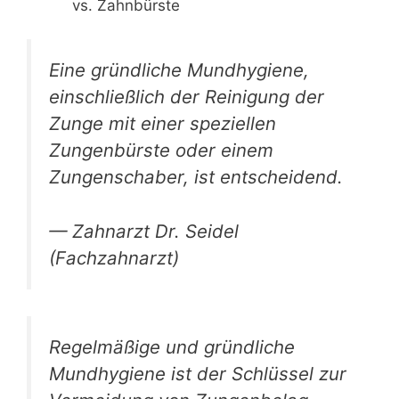
vs. Zahnbürste
Eine gründliche Mundhygiene,
einschließlich der Reinigung der
Zunge mit einer speziellen
Zungenbürste oder einem
Zungenschaber, ist entscheidend.
— Zahnarzt Dr. Seidel
(Fachzahnarzt)
Regelmäßige und gründliche
Mundhygiene ist der Schlüssel zur