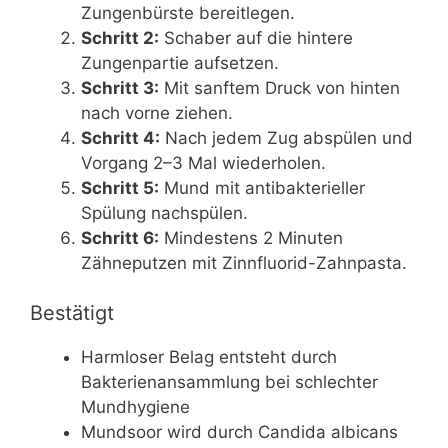
Zungenbürste bereitlegen.
Schritt 2:
Schaber auf die hintere
Zungenpartie aufsetzen.
Schritt 3:
Mit sanftem Druck von hinten
nach vorne ziehen.
Schritt 4:
Nach jedem Zug abspülen und
Vorgang 2–3 Mal wiederholen.
Schritt 5:
Mund mit antibakterieller
Spülung nachspülen.
Schritt 6:
Mindestens 2 Minuten
Zähneputzen mit Zinnfluorid-Zahnpasta.
Bestätigt
Harmloser Belag entsteht durch
Bakterienansammlung bei schlechter
Mundhygiene
Mundsoor wird durch Candida albicans