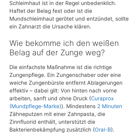
Schleimhaut ist in der Regel unbedenklich.
Haftet der Belag fest oder ist die
Mundschleimhaut gerötet und entzündet, sollte
ein Zahnarzt die Ursache klären.
Wie bekomme ich den weißen
Belag auf der Zunge weg?
Die einfachste Maßnahme ist die richtige
Zungenpflege. Ein Zungenschaber oder eine
weiche Zungenbürste entfernt Ablagerungen
effektiv – dabei gilt: Von hinten nach vorne
arbeiten, sanft und ohne Druck (
Curaprox
(Mundpflege-Marke)
). Mindestens
2 Minuten
Zähneputzen mit einer Zahnpasta, die
Zinnfluorid enthält, unterstützt die
Bakterienbekämpfung zusätzlich (
Oral-B
).