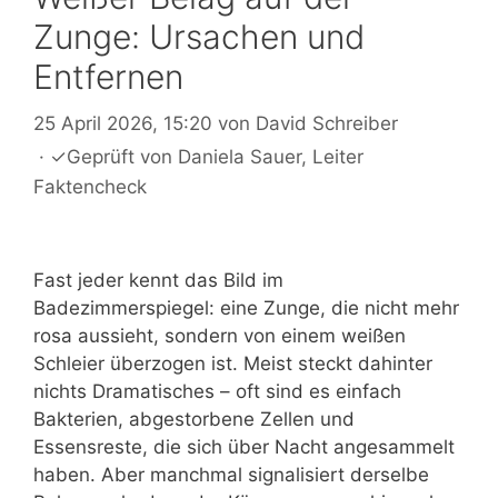
Zunge: Ursachen und
Entfernen
25 April 2026, 15:20
von
David Schreiber
·
✓
Geprüft von
Daniela Sauer
, Leiter
Faktencheck
Fast jeder kennt das Bild im
Badezimmerspiegel: eine Zunge, die nicht mehr
rosa aussieht, sondern von einem weißen
Schleier überzogen ist. Meist steckt dahinter
nichts Dramatisches – oft sind es einfach
Bakterien, abgestorbene Zellen und
Essensreste, die sich über Nacht angesammelt
haben. Aber manchmal signalisiert derselbe