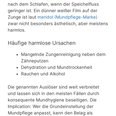
nach dem Schlafen, wenn der Speichelfluss
geringer ist. Ein dünner weißer Film auf der
Zunge ist laut
meridol (Mundpflege-Marke)
zwar nicht besonders ästhetisch, aber meistens
harmlos.
Häufige harmlose Ursachen
Mangelnde Zungenreinigung neben dem
Zähneputzen
Dehydration und Mundtrockenheit
Rauchen und Alkohol
Die genannten Auslöser sind weit verbreitet
und lassen sich in den meisten Fällen durch
konsequente Mundhygiene beseitigen. Die
Implication: Wer die Grundeinstellung der
Mundpflege anpasst, kann den Belag als