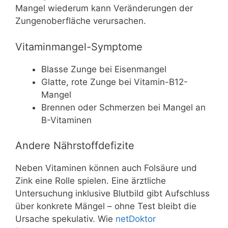
Mangel wiederum kann Veränderungen der
Zungenoberfläche verursachen.
Vitaminmangel-Symptome
Blasse Zunge bei Eisenmangel
Glatte, rote Zunge bei Vitamin-B12-
Mangel
Brennen oder Schmerzen bei Mangel an
B-Vitaminen
Andere Nährstoffdefizite
Neben Vitaminen können auch Folsäure und
Zink eine Rolle spielen. Eine ärztliche
Untersuchung inklusive Blutbild gibt Aufschluss
über konkrete Mängel – ohne Test bleibt die
Ursache spekulativ. Wie
netDoktor