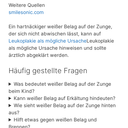
Weitere Quellen
smilesonic.com
Ein hartnäckiger weißer Belag auf der Zunge,
der sich nicht abwischen lässt, kann auf
Leukoplakie als mögliche Ursache
Leukoplakie
als mögliche Ursache hinweisen und sollte
ärztlich abgeklärt werden.
Häufig gestellte Fragen
Was bedeutet weißer Belag auf der Zunge
beim Kind?
Kann weißer Belag auf Erkältung hindeuten?
Wie sieht weißer Belag auf der Zunge hinten
aus?
Hilft etwas gegen weißen Belag und
Brennen?