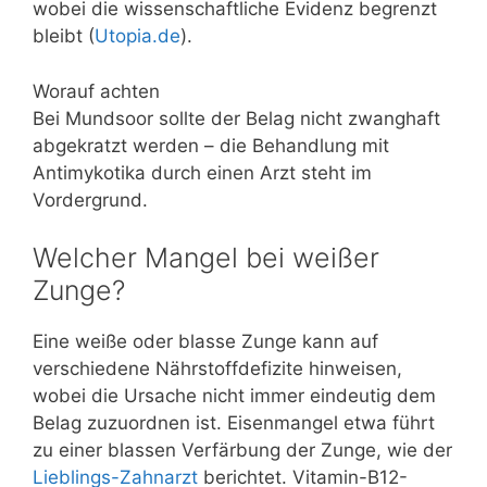
wobei die wissenschaftliche Evidenz begrenzt
bleibt (
Utopia.de
).
Worauf achten
Bei Mundsoor sollte der Belag nicht zwanghaft
abgekratzt werden – die Behandlung mit
Antimykotika durch einen Arzt steht im
Vordergrund.
Welcher Mangel bei weißer
Zunge?
Eine weiße oder blasse Zunge kann auf
verschiedene Nährstoffdefizite hinweisen,
wobei die Ursache nicht immer eindeutig dem
Belag zuzuordnen ist. Eisenmangel etwa führt
zu einer blassen Verfärbung der Zunge, wie der
Lieblings-Zahnarzt
berichtet. Vitamin-B12-