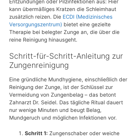
Entzündungen oder Pilzinfektionen aus: Hier
kann übermäßiges Kratzen die Schleimhaut
zusätzlich reizen. Die
ECDI (Medizinisches
Versorgungszentrum)
bietet eine gezielte
Therapie bei belegter Zunge an, die über die
reine Reinigung hinausgeht.
Schritt-für-Schritt-Anleitung zur
Zungenreinigung
Eine gründliche Mundhygiene, einschließlich der
Reinigung der Zunge, ist der Schlüssel zur
Vermeidung von Zungenbelag – das betont
Zahnarzt Dr. Seidel. Das tägliche Ritual dauert
nur wenige Minuten und beugt Belag,
Mundgeruch und möglichen Infektionen vor.
Schritt 1:
Zungenschaber oder weiche