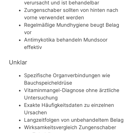
verursacht und ist behandelbar
Zungenschaber sollten von hinten nach
vorne verwendet werden
Regelmäßige Mundhygiene beugt Belag
vor
Antimykotika behandeln Mundsoor
effektiv
Unklar
Spezifische Organverbindungen wie
Bauchspeicheldrüse
Vitaminmangel-Diagnose ohne ärztliche
Untersuchung
Exakte Häufigkeitsdaten zu einzelnen
Ursachen
Langzeitfolgen von unbehandeltem Belag
Wirksamkeitsvergleich Zungenschaber