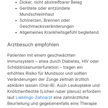
Dicker, nicht abstreifbarer Belag
Gerötete oder entzündete
Mundschleimhaut
Schmerzen, Brennen oder
Geschmacksveränderungen
Allgemeines Krankheitsgefühl begleitend
Arztbesuch empfohlen
Patienten mit einem geschwächten
Immunsystem – etwa durch Diabetes, HIV oder
Schilddrüsenunterfunktion – tragen ein
erhöhtes Risiko für Mundsoor und sollten
Veränderungen der Zunge zeitnah ärztlich
abklären lassen (Oral-B). Auch Leukoplakie und
Knötchenflechte (Lichen ruber planus) erfordern
laut
Lieblings-Zahnarzt
eine zahnärztliche
Beurteilung und gegebenenfalls eine Therapie