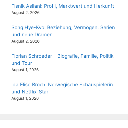
Fisnik Asllani: Profil, Marktwert und Herkunft
August 2, 2026
Song Hye-Kyo: Beziehung, Vermögen, Serien
und neue Dramen
August 2, 2026
Florian Schroeder – Biografie, Familie, Politik
und Tour
August 1, 2026
Ida Elise Broch: Norwegische Schauspielerin
und Netflix-Star
August 1, 2026