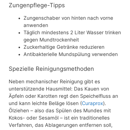
Zungenpflege-Tipps
Zungenschaber von hinten nach vorne
anwenden
Täglich mindestens 2 Liter Wasser trinken
gegen Mundtrockenheit
Zuckerhaltige Getränke reduzieren
Antibakterielle Mundspülung verwenden
Spezielle Reinigungsmethoden
Neben mechanischer Reinigung gibt es
unterstützende Hausmittel: Das Kauen von
Äpfeln oder Karotten regt den Speichelfluss an
und kann leichte Beläge lösen (
Curaprox
).
Ölziehen – also das Spülen des Mundes mit
Kokos- oder Sesamöl – ist ein traditionelles
Verfahren, das Ablagerungen entfernen soll,