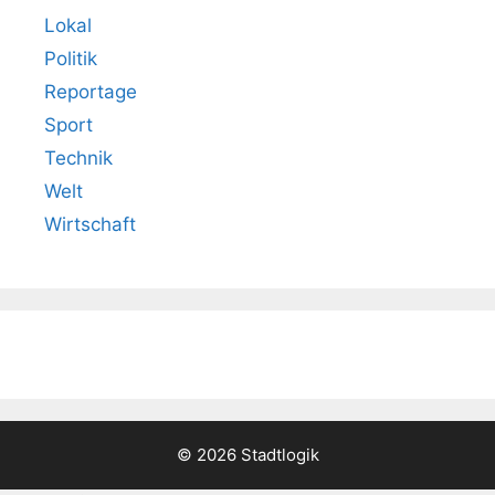
Lokal
Politik
Reportage
Sport
Technik
Welt
Wirtschaft
© 2026 Stadtlogik