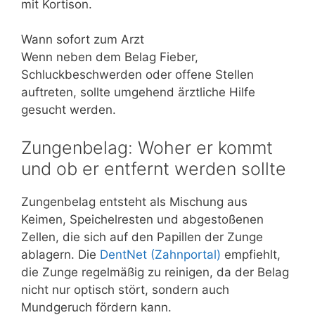
mit Kortison.
Wann sofort zum Arzt
Wenn neben dem Belag Fieber,
Schluckbeschwerden oder offene Stellen
auftreten, sollte umgehend ärztliche Hilfe
gesucht werden.
Zungenbelag: Woher er kommt
und ob er entfernt werden sollte
Zungenbelag entsteht als Mischung aus
Keimen, Speichelresten und abgestoßenen
Zellen, die sich auf den Papillen der Zunge
ablagern. Die
DentNet (Zahnportal)
empfiehlt,
die Zunge regelmäßig zu reinigen, da der Belag
nicht nur optisch stört, sondern auch
Mundgeruch fördern kann.