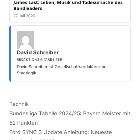
James Last: Leben, Musik und Todesursache des
Bandleaders
27 Juli 2026
David Schreiber
REDAKTIONSMITARBEITER
David Schreiber ist Gesellschaftsredakteur bei
Stadtlogik.
Kategorien
Technik
Bundesliga Tabelle 2024/25: Bayern Meister mit
82 Punkten
Ford SYNC 3 Update Anleitung: Neueste