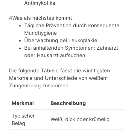
Antimykotika
4
Was als nächstes kommt
Tägliche Prävention durch konsequente
Mundhygiene
Überwachung bei Leukoplakie
Bei anhaltenden Symptomen: Zahnarzt
oder Hausarzt aufsuchen
Die folgende Tabelle fasst die wichtigsten
Merkmale und Unterschiede von weißem
Zungenbelag zusammen.
Merkmal
Beschreibung
Typischer
Weiß, dick oder krümelig
Belag