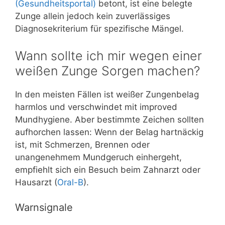
(Gesundheitsportal)
betont, ist eine belegte
Zunge allein jedoch kein zuverlässiges
Diagnosekriterium für spezifische Mängel.
Wann sollte ich mir wegen einer
weißen Zunge Sorgen machen?
In den meisten Fällen ist weißer Zungenbelag
harmlos und verschwindet mit improved
Mundhygiene. Aber bestimmte Zeichen sollten
aufhorchen lassen: Wenn der Belag hartnäckig
ist, mit Schmerzen, Brennen oder
unangenehmem Mundgeruch einhergeht,
empfiehlt sich ein Besuch beim Zahnarzt oder
Hausarzt (
Oral-B
).
Warnsignale