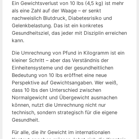
Ein Gewichtsverlust von 10 lbs (4,5 kg) ist mehr
als eine Zahl auf der Waage – er senkt
nachweislich Blutdruck, Diabetesrisiko und
Gelenkbelastung. Das ist ein konkretes
Gesundheitsziel, das jeder mit Disziplin erreichen
kann.
Die Umrechnung von Pfund in Kilogramm ist ein
kleiner Schritt – aber das Verständnis der
Einheitensysteme und der gesundheitlichen
Bedeutung von 10 lbs eröffnet eine neue
Perspektive auf Gewichtsangaben. Wer weiß,
dass 10 lbs den Unterschied zwischen
Normalgewicht und Übergewicht ausmachen
können, nutzt die Umrechnung nicht nur
technisch, sondern strategisch für die eigene
Gesundheit.
Für alle, die ihr Gewicht im internationalen