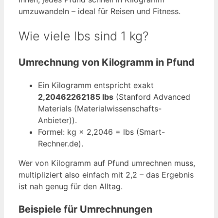
umzuwandeln – ideal für Reisen und Fitness.
Wie viele lbs sind 1 kg?
Umrechnung von Kilogramm in Pfund
Ein Kilogramm entspricht exakt
2,20462262185 lbs
(Stanford Advanced
Materials (Materialwissenschafts-
Anbieter)).
Formel: kg × 2,2046 = lbs (Smart-
Rechner.de).
Wer von Kilogramm auf Pfund umrechnen muss,
multipliziert also einfach mit 2,2 – das Ergebnis
ist nah genug für den Alltag.
Beispiele für Umrechnungen