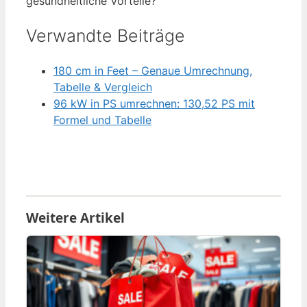
gesundheitliche Vorteile?
Verwandte Beiträge
180 cm in Feet – Genaue Umrechnung,
Tabelle & Vergleich
96 kW in PS umrechnen: 130,52 PS mit
Formel und Tabelle
Weitere Artikel