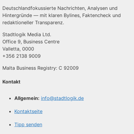
Deutschlandfokussierte Nachrichten, Analysen und
Hintergründe — mit klaren Bylines, Faktencheck und
redaktioneller Transparenz.
Stadtlogik Media Ltd.
Office 9, Business Centre
Valletta, 0000
+356 2138 9009
Malta Business Registry: C 92009
Kontakt
Allgemein:
info@stadtlogik.de
Kontaktseite
Tipp senden