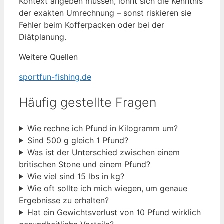
Kontext angeben müssen, lohnt sich die Kenntnis
der exakten Umrechnung – sonst riskieren sie
Fehler beim Kofferpacken oder bei der
Diätplanung.
Weitere Quellen
sportfun-fishing.de
Häufig gestellte Fragen
Wie rechne ich Pfund in Kilogramm um?
Sind 500 g gleich 1 Pfund?
Was ist der Unterschied zwischen einem
britischen Stone und einem Pfund?
Wie viel sind 15 lbs in kg?
Wie oft sollte ich mich wiegen, um genaue
Ergebnisse zu erhalten?
Hat ein Gewichtsverlust von 10 Pfund wirklich