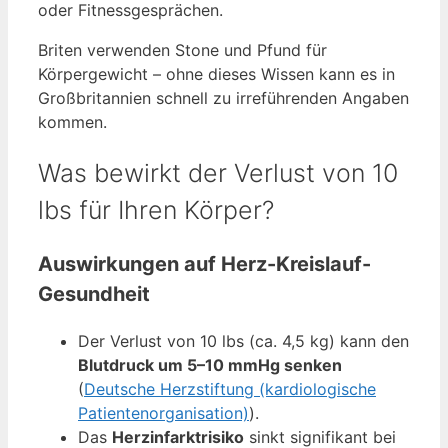
oder Fitnessgesprächen.
Briten verwenden Stone und Pfund für
Körpergewicht – ohne dieses Wissen kann es in
Großbritannien schnell zu irreführenden Angaben
kommen.
Was bewirkt der Verlust von 10
lbs für Ihren Körper?
Auswirkungen auf Herz-Kreislauf-
Gesundheit
Der Verlust von 10 lbs (ca. 4,5 kg) kann den
Blutdruck um 5–10 mmHg senken
(
Deutsche Herzstiftung (kardiologische
Patientenorganisation)
).
Das
Herzinfarktrisiko
sinkt signifikant bei