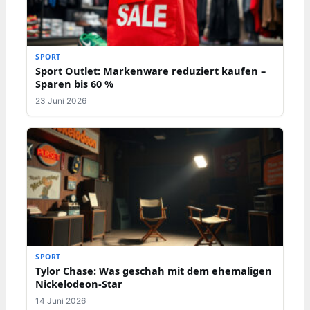
SPORT
Sport Outlet: Markenware reduziert kaufen –
Sparen bis 60 %
23 Juni 2026
SPORT
Tylor Chase: Was geschah mit dem ehemaligen
Nickelodeon-Star
14 Juni 2026