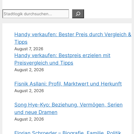
Suchen
Handy verkaufen: Bester Preis durch Vergleich &
Tipps
August 7, 2026
Handy verkaufen: Bestpreis erzielen mit
Preisvergleich und Tipps
August 2, 2026
Fisnik Asllani: Profil, Marktwert und Herkunft
August 2, 2026
Song Hye-Kyo: Beziehung, Vermögen, Serien
und neue Dramen
August 2, 2026
Florian Schroeder – Biografie, Familie, Politik