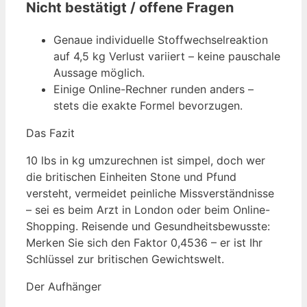
Nicht bestätigt / offene Fragen
Genaue individuelle Stoffwechselreaktion
auf 4,5 kg Verlust variiert – keine pauschale
Aussage möglich.
Einige Online-Rechner runden anders –
stets die exakte Formel bevorzugen.
Das Fazit
10 lbs in kg umzurechnen ist simpel, doch wer
die britischen Einheiten Stone und Pfund
versteht, vermeidet peinliche Missverständnisse
– sei es beim Arzt in London oder beim Online-
Shopping. Reisende und Gesundheitsbewusste:
Merken Sie sich den Faktor 0,4536 – er ist Ihr
Schlüssel zur britischen Gewichtswelt.
Der Aufhänger