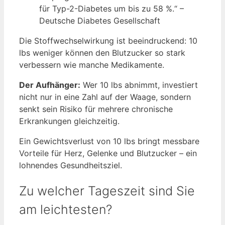
für Typ-2-Diabetes um bis zu 58 %.“ –
Deutsche Diabetes Gesellschaft
Die Stoffwechselwirkung ist beeindruckend: 10
lbs weniger können den Blutzucker so stark
verbessern wie manche Medikamente.
Der Aufhänger:
Wer 10 lbs abnimmt, investiert
nicht nur in eine Zahl auf der Waage, sondern
senkt sein Risiko für mehrere chronische
Erkrankungen gleichzeitig.
Ein Gewichtsverlust von 10 lbs bringt messbare
Vorteile für Herz, Gelenke und Blutzucker – ein
lohnendes Gesundheitsziel.
Zu welcher Tageszeit sind Sie
am leichtesten?