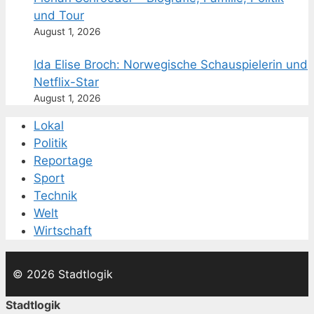
und Tour
August 1, 2026
Ida Elise Broch: Norwegische Schauspielerin und
Netflix-Star
August 1, 2026
Lokal
Politik
Reportage
Sport
Technik
Welt
Wirtschaft
© 2026 Stadtlogik
Stadtlogik