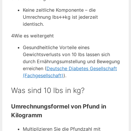
Keine zeitliche Komponente – die
Umrechnung lbs↔kg ist jederzeit
identisch.
4
Wie es weitergeht
Gesundheitliche Vorteile eines
Gewichtsverlusts von 10 lbs lassen sich
durch Ernährungsumstellung und Bewegung
erreichen (
Deutsche Diabetes Gesellschaft
(Fachgesellschaft)
).
Was sind 10 lbs in kg?
Umrechnungsformel von Pfund in
Kilogramm
Multiplizieren Sie die Pfundzahl mit