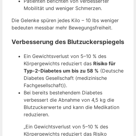
Patienten berichten von verbesserter
Mobilität und weniger Schmerzen.
Die Gelenke spüren jedes Kilo – 10 lbs weniger
bedeuten messbar mehr Bewegungsfreiheit.
Verbesserung des Blutzuckerspiegels
Ein Gewichtsverlust von 5–10 % des
Körpergewichts reduziert das
Risiko für
Typ-2-Diabetes um bis zu 58 %
(Deutsche
Diabetes Gesellschaft (medizinische
Fachgesellschaft)).
Bei bereits bestehendem Diabetes
verbessert die Abnahme von 4,5 kg die
Blutzuckerwerte und kann die Medikation
reduzieren.
„Ein Gewichtsverlust von 5–10 % des
Körpergewichts reduziert das Risiko