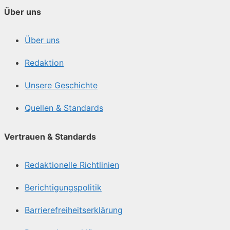
Über uns
Über uns
Redaktion
Unsere Geschichte
Quellen & Standards
Vertrauen & Standards
Redaktionelle Richtlinien
Berichtigungspolitik
Barrierefreiheitserklärung