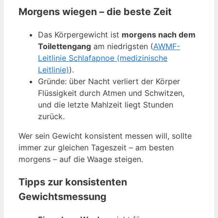
Morgens wiegen – die beste Zeit
Das Körpergewicht ist
morgens nach dem
Toilettengang
am niedrigsten (
AWMF-
Leitlinie Schlafapnoe (medizinische
Leitlinie)
).
Gründe: über Nacht verliert der Körper
Flüssigkeit durch Atmen und Schwitzen,
und die letzte Mahlzeit liegt Stunden
zurück.
Wer sein Gewicht konsistent messen will, sollte
immer zur gleichen Tageszeit – am besten
morgens – auf die Waage steigen.
Tipps zur konsistenten
Gewichtsmessung