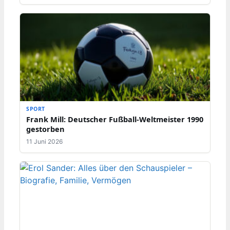
SPORT
Frank Mill: Deutscher Fußball-Weltmeister 1990
gestorben
11 Juni 2026